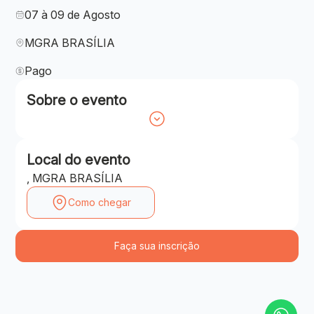
07 à 09 de Agosto
MGRA BRASÍLIA
Pago
Sobre o evento
Local do evento
, MGRA BRASÍLIA
Como chegar
Faça sua inscrição