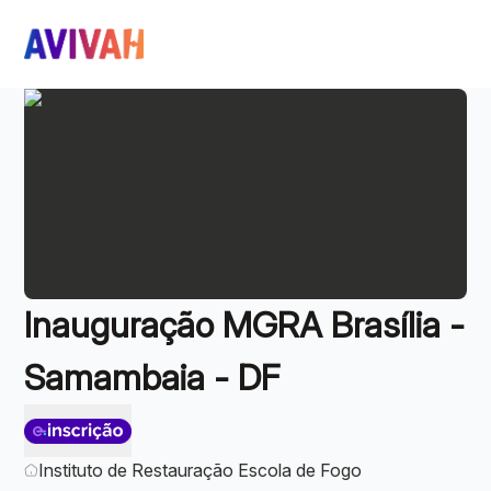
Inauguração MGRA Brasília -
Samambaia - DF
Instituto de Restauração Escola de Fogo