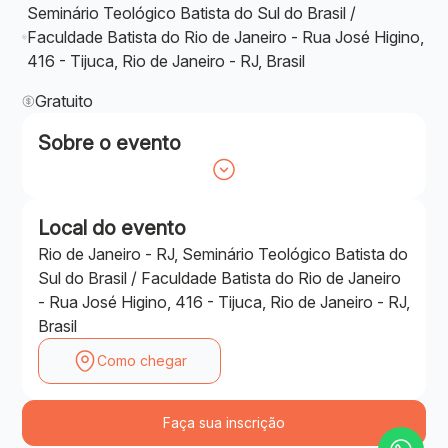
Seminário Teológico Batista do Sul do Brasil /
Faculdade Batista do Rio de Janeiro - Rua José Higino,
416 - Tijuca, Rio de Janeiro - RJ, Brasil
Gratuito
Sobre o evento
Local do evento
Rio de Janeiro - RJ, Seminário Teológico Batista do
Sul do Brasil / Faculdade Batista do Rio de Janeiro
- Rua José Higino, 416 - Tijuca, Rio de Janeiro - RJ,
Brasil
Como chegar
Faça sua inscrição