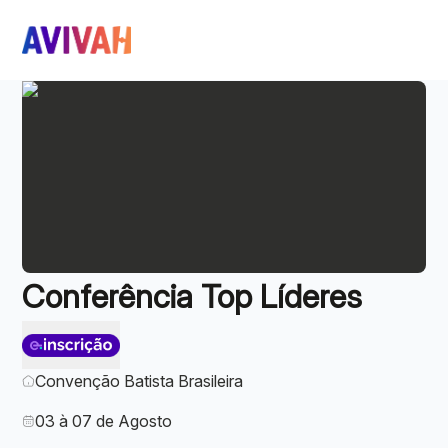
Conferência Top Líderes
Convenção Batista Brasileira
03 à 07 de Agosto